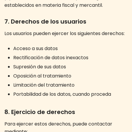
establecidos en materia fiscal y mercantil.
7. Derechos de los usuarios
Los usuarios pueden ejercer los siguientes derechos:
Acceso a sus datos
Rectificación de datos inexactos
Supresión de sus datos
Oposición al tratamiento
Limitación del tratamiento
Portabilidad de los datos, cuando proceda
8. Ejercicio de derechos
Para ejercer estos derechos, puede contactar
mediante: