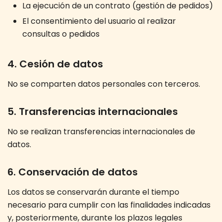
La ejecución de un contrato (gestión de pedidos)
El consentimiento del usuario al realizar
consultas o pedidos
4. Cesión de datos
No se comparten datos personales con terceros.
5. Transferencias internacionales
No se realizan transferencias internacionales de
datos.
6. Conservación de datos
Los datos se conservarán durante el tiempo
necesario para cumplir con las finalidades indicadas
y, posteriormente, durante los plazos legales