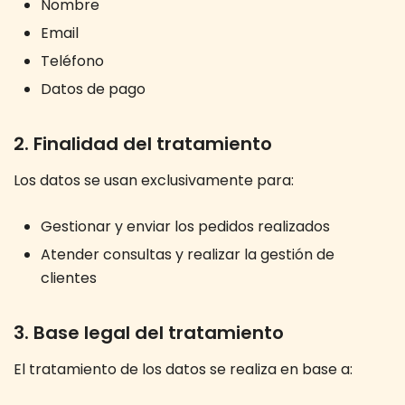
Nombre
Email
Teléfono
Datos de pago
2. Finalidad del tratamiento
Los datos se usan exclusivamente para:
Gestionar y enviar los pedidos realizados
Atender consultas y realizar la gestión de
clientes
3. Base legal del tratamiento
El tratamiento de los datos se realiza en base a: