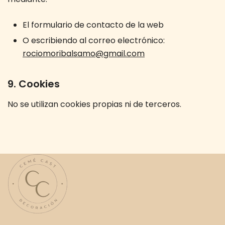
El formulario de contacto de la web
O escribiendo al correo electrónico:
rociomoribalsamo@gmail.com
9. Cookies
No se utilizan cookies propias ni de terceros.