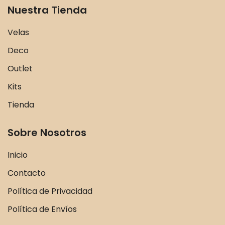
Nuestra Tienda
Velas
Deco
Outlet
Kits
Tienda
Sobre Nosotros
Inicio
Contacto
Política de Privacidad
Política de Envíos