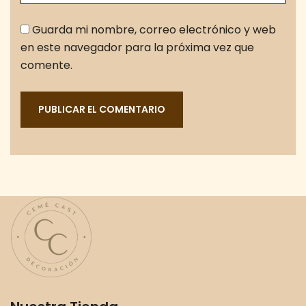
Guarda mi nombre, correo electrónico y web
en este navegador para la próxima vez que
comente.