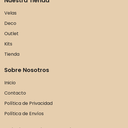
Nuestra Tienda
Velas
Deco
Outlet
Kits
Tienda
Sobre Nosotros
Inicio
Contacto
Política de Privacidad
Política de Envíos