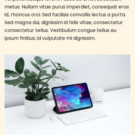
metus. Nullam vitae purus imperdiet, consequat eros
id, rhoncus orci. Sed facilisis convallis lectus a porta.
Sed magna dui, dignissim id felis vitae, consectetur
consectetur tellus. Vestibulum congue tellus eu
ipsum finibus, id vulputate mi dignissim.