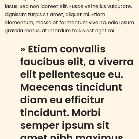
lacus. Sed non laoreet elit. Fusce vel tellus vulputate,
dignissim turpis sit amet, aliquet mi. Etiam
elementum, massa et fermentum viverra, odio ipsum
gravida metus, at interdum tellus est eget mi.
» Etiam convallis
faucibus elit, a viverra
elit pellentesque eu.
Maecenas tincidunt
diam eu efficitur
tincidunt. Morbi
semper ipsum sit
amet nibh maximus,