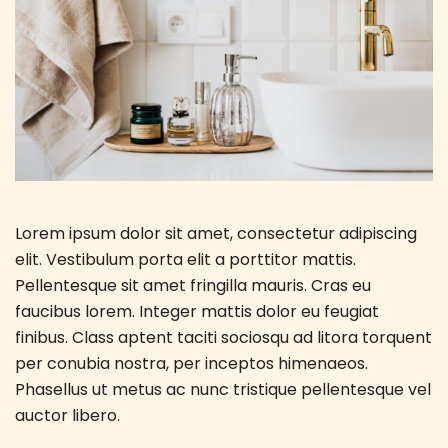
Lorem ipsum dolor sit amet, consectetur adipiscing
elit. Vestibulum porta elit a porttitor mattis.
Pellentesque sit amet fringilla mauris. Cras eu
faucibus lorem. Integer mattis dolor eu feugiat
finibus. Class aptent taciti sociosqu ad litora torquent
per conubia nostra, per inceptos himenaeos.
Phasellus ut metus ac nunc tristique pellentesque vel
auctor libero.