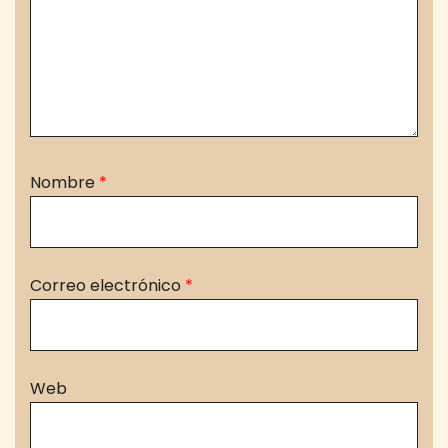
Nombre
*
Correo electrónico
*
Web