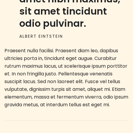
sit amet tincidunt
odio pulvinar.
ALBERT EINTSTEIN
Praesent nulla facilisi. Praesent diam leo, dapibus
ultricies porta in, tincidunt eget augue. Curabitur
rutrum maximus lacus, ut scelerisque ipsum porttitor
et. In non fringilla justo. Pellentesque venenatis
suscipit lacus. Sed non laoreet elit. Fusce vel tellus
vulputate, dignissim turpis sit amet, aliquet mi. Etiam
elementum, massa et fermentum viverra, odio ipsum
gravida metus, at interdum tellus est eget mi.