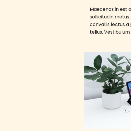
Maecenas in est a
sollicitudin metus
convallis lectus a
tellus. Vestibulum