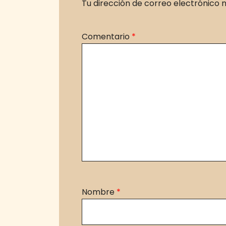
Tu dirección de correo electrónico n
Comentario
*
Nombre
*