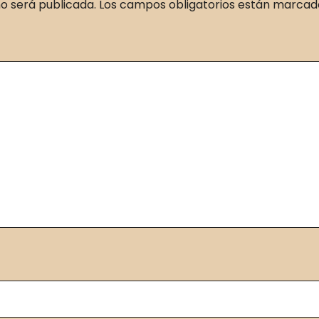
o será publicada.
Los campos obligatorios están marca