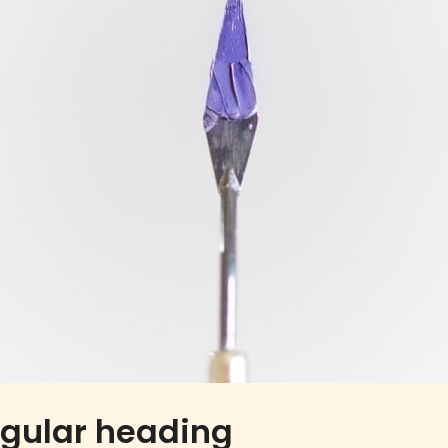
egular heading