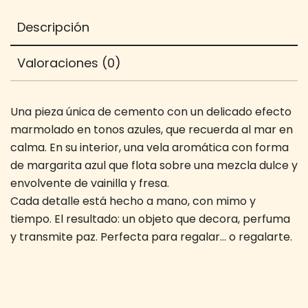
Descripción
Valoraciones (0)
Una pieza única de cemento con un delicado efecto
marmolado en tonos azules, que recuerda al mar en
calma. En su interior, una vela aromática con forma
de margarita azul que flota sobre una mezcla dulce y
envolvente de vainilla y fresa.
Cada detalle está hecho a mano, con mimo y
tiempo. El resultado: un objeto que decora, perfuma
y transmite paz. Perfecta para regalar… o regalarte.