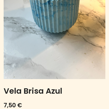
Vela Brisa Azul
7,50
€