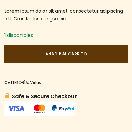
Lorem ipsum dolor sit amet, consectetur adipiscing
elit. Cras luctus congue nisi.
1 disponibles
AÑADIR AL CARRITO
CATEGORÍA:
Velas
Safe & Secure Checkout