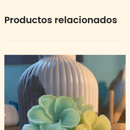
Productos relacionados